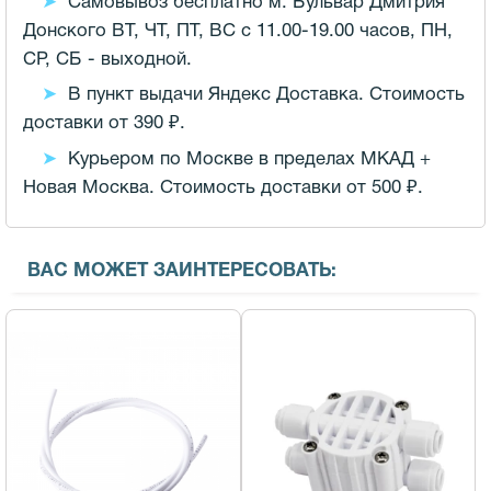
Самовывоз бесплатно м. Бульвар Дмитрия
Донского ВТ, ЧТ, ПТ, ВС с 11.00-19.00 часов,
ПН,
СР, СБ - выходной.
В пункт выдачи Яндекс Доставка. Стоимость
доставки от 390 ₽.
Курьером по Москве в пределах МКАД +
Новая Москва. Стоимость доставки от 500 ₽.
ВАС МОЖЕТ ЗАИНТЕРЕСОВАТЬ: