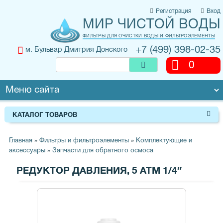
Регистрация
Вход
МИР ЧИСТОЙ ВОДЫ
ФИЛЬТРЫ ДЛЯ ОЧИСТКИ ВОДЫ И ФИЛЬТРОЭЛЕМЕНТЫ
+7 (499) 398-02-35
м. Бульвар Дмитрия Донского
0
КАТАЛОГ ТОВАРОВ
Главная
»
Фильтры и фильтроэлементы
»
Комплектующие и
аксессуары
»
Запчасти для обратного осмоса
РЕДУКТОР ДАВЛЕНИЯ, 5 АТМ 1/4″