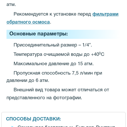
атм.
Рекомендуется к установке перед
фильтрами
обратного осмоса
.
Основные параметры:
Присоединительный размер – 1/4″.
0
Температура очищаемой воды до +40
С
Максимальное давление до 15 атм.
Пропускная способность 7,5 л/мин при
давлении до 6 атм.
Внешний вид товара может отличаться от
представленного на фотографии.
СПОСОБЫ ДОСТАВКИ: