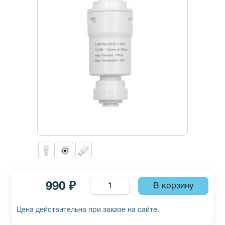
990 ₽
Цена действительна при заказе на сайте.