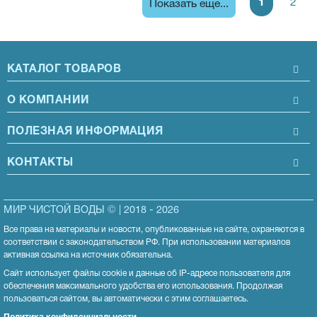
1
2
Показать ещё...
КАТАЛОГ ТОВАРОВ
О КОМПАНИИ
ПОЛЕЗНАЯ ИНФОРМАЦИЯ
КОНТАКТЫ
МИР ЧИСТОЙ ВОДЫ © | 2018 - 2026
Все права на материалы и новости, опубликованные на сайте, охраняются в
соответствии с законодательством РФ. При использовании материалов
активная ссылка на источник обязательна.
Сайт использует файлы cookie и данные об IP-адресе пользователя для
обеспечения максимального удобства его использования. Продолжая
пользоваться сайтом, вы автоматически с этим соглашаетесь.