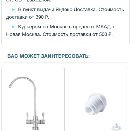
СР, СБ - выходной.
В пункт выдачи Яндекс Доставка. Стоимость
доставки от 390 ₽.
Курьером по Москве в пределах МКАД +
Новая Москва. Стоимость доставки от 500 ₽.
ВАС МОЖЕТ ЗАИНТЕРЕСОВАТЬ: