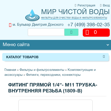
Регистрация
Вход
МИР ЧИСТОЙ ВОДЫ
ФИЛЬТРЫ ДЛЯ ОЧИСТКИ ВОДЫ И ФИЛЬТРОЭЛЕМЕНТЫ
+7 (499) 398-02-35
м. Бульвар Дмитрия Донского
0
КАТАЛОГ ТОВАРОВ
Главная
»
Фильтры и фильтроэлементы
»
Комплектующие и
аксессуары
»
Фитинги, переходники, коннекторы
ФИТИНГ ПРЯМОЙ 1/4″- М11 ТРУБКА-
ВНУТРЕННЯЯ РЕЗЬБА (1809-B)