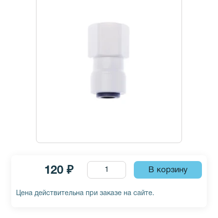
120 ₽
Цена действительна при заказе на сайте.