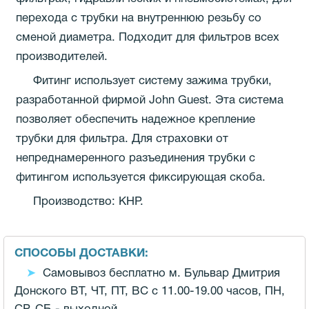
перехода с трубки на внутреннюю резьбу со
сменой диаметра. Подходит для фильтров всех
производителей.
Фитинг использует систему зажима трубки,
разработанной фирмой John Guest. Эта система
позволяет обеспечить надежное крепление
трубки для фильтра. Для страховки от
непреднамеренного разъединения трубки с
фитингом используется фиксирующая скоба.
Производство: КНР.
СПОСОБЫ ДОСТАВКИ:
Самовывоз бесплатно м. Бульвар Дмитрия
Донского ВТ, ЧТ, ПТ, ВС с 11.00-19.00 часов,
ПН,