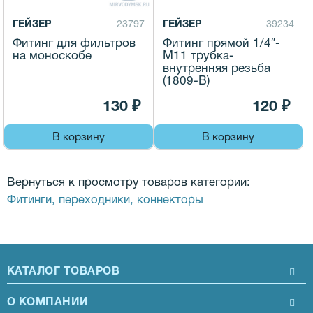
ГЕЙЗЕР
23797
ГЕЙЗЕР
39234
Фитинг для фильтров
Фитинг прямой 1/4″-
на моноскобе
М11 трубка-
внутренняя резьба
(1809-B)
130 ₽
120 ₽
В корзину
В корзину
Вернуться к просмотру товаров категории:
Фитинги, переходники, коннекторы
КАТАЛОГ ТОВАРОВ
О КОМПАНИИ