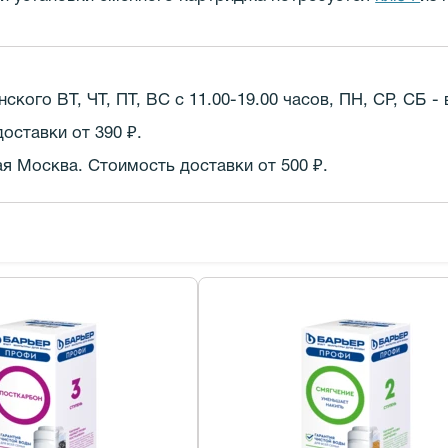
кого ВТ, ЧТ, ПТ, ВС с 11.00-19.00 часов,
ПН, СР, СБ -
оставки от 390 ₽.
 Москва. Стоимость доставки от 500 ₽.