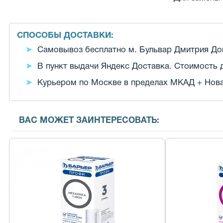
СПОСОБЫ ДОСТАВКИ:
Самовывоз бесплатно м. Бульвар Дмитрия Донс
В пункт выдачи Яндекс Доставка. Стоимость д
Курьером по Москве в пределах МКАД + Новая
ВАС МОЖЕТ ЗАИНТЕРЕСОВАТЬ: