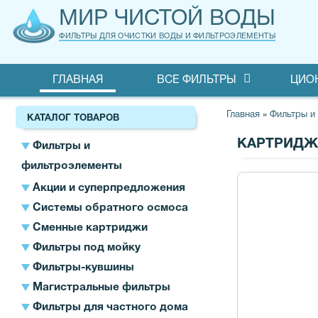
МИР ЧИСТОЙ ВОДЫ
ФИЛЬТРЫ ДЛЯ ОЧИСТКИ ВОДЫ И ФИЛЬТРОЭЛЕМЕНТЫ
ГЛАВНАЯ
ВСЕ ФИЛЬТРЫ
ЦИО
Главная
»
Фильтры и
КАТАЛОГ ТОВАРОВ
КАРТРИДЖ 
Фильтры и
фильтроэлементы
Акции и суперпредложения
Системы обратного осмоса
Сменные картриджи
Фильтры под мойку
Фильтры-кувшины
Магистральные фильтры
Фильтры для частного дома