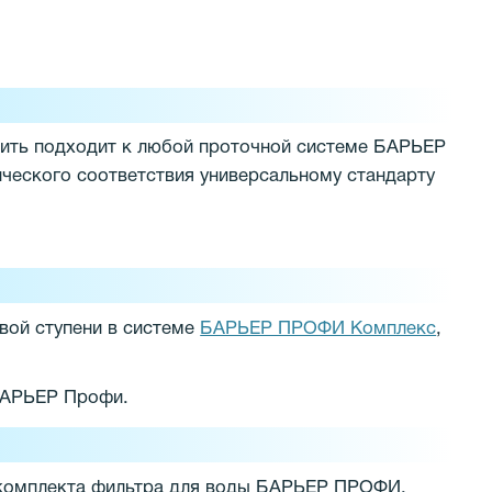
ь подходит к любой проточной системе БАРЬЕР
ического соответствия универсальному стандарту
ой ступени в системе
БАРЬЕР ПРОФИ Комплекс
,
 БАРЬЕР Профи.
комплекта фильтра для воды БАРЬЕР ПРОФИ.