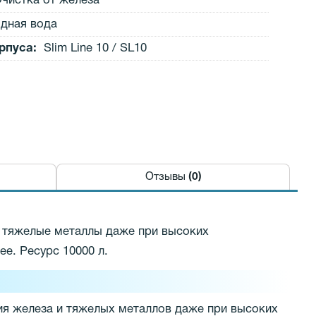
чистка от железа
дная вода
рпуса:
Slim Line 10 / SL10
Отзывы
(0)
 тяжелые металлы даже при высоких
ее. Ресурс 10000 л.
я железа и тяжелых металлов даже при высоких