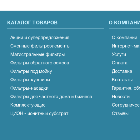
КАТАЛОГ ТОВАРОВ
О КОМПАН
Акции и суперпредложения
О компании
Сменные фильтроэлементы
Интернет-ма
Магистральные фильтры
Услуги
Фильтры обратного осмоса
Оплата
Фильтры под мойку
Доставка
Фильтры-кувшины
Контакты
Фильтры-насадки
Гарантия, об
Фильтры для частного дома и бизнеса
Новости
Комплектующие
Сотрудничес
ЦИОН - ионитный субстрат
Отзывы