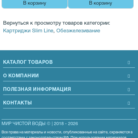
В корзину
В корзину
Вернуться к просмотру товаров категории:
Картриджи Slim Line
,
Обезжелезивание
КАТАЛОГ ТОВАРОВ
О КОМПАНИИ
ПОЛЕЗНАЯ ИНФОРМАЦИЯ
КОНТАКТЫ
МИР ЧИСТОЙ ВОДЫ © | 2018 - 2026
Все права на материалы и новости, опубликованные на сайте, охраняются в
соответствии с законодательством РФ. При использовании материалов