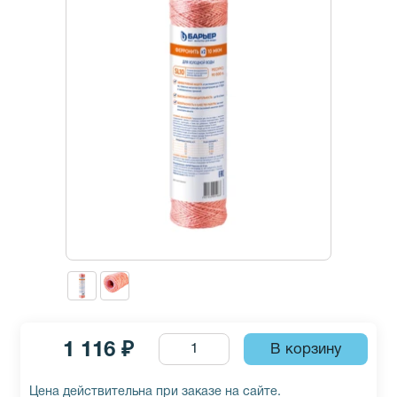
1 116 ₽
Цена действительна при заказе на сайте.