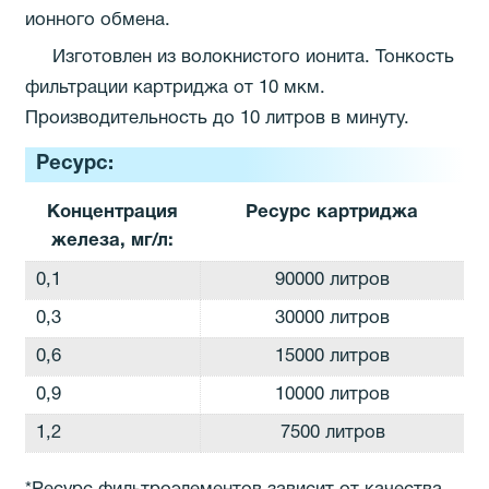
ионного обмена.
Изготовлен из волокнистого ионита. Тонкость
фильтрации картриджа от 10 мкм.
Производительность до 10 литров в минуту.
Ресурс:
Концентрация
Ресурс картриджа
железа, мг/л:
0,1
90000 литров
0,3
30000 литров
0,6
15000 литров
0,9
10000 литров
1,2
7500 литров