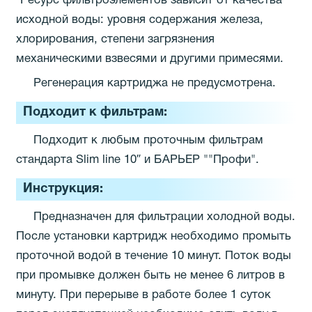
*Ресурс фильтроэлементов зависит от качества
исходной воды: уровня содержания железа,
хлорирования, степени загрязнения
механическими взвесями и другими примесями.
Регенерация картриджа не предусмотрена.
Подходит к фильтрам:
Подходит к любым проточным фильтрам
стандарта Slim line 10″ и БАРЬЕР ""Профи".
Инструкция:
Предназначен для фильтрации холодной воды.
После установки картридж необходимо промыть
проточной водой в течение 10 минут. Поток воды
при промывке должен быть не менее 6 литров в
минуту. При перерыве в работе более 1 суток