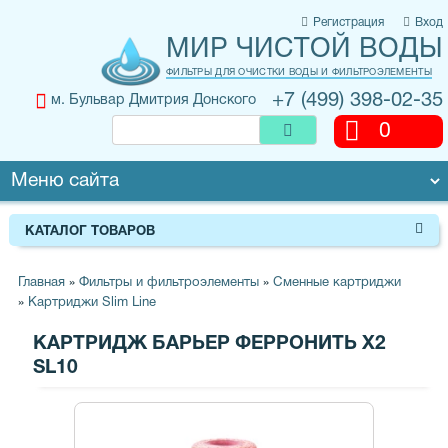
Регистрация
Вход
МИР ЧИСТОЙ ВОДЫ
ФИЛЬТРЫ ДЛЯ ОЧИСТКИ ВОДЫ И ФИЛЬТРОЭЛЕМЕНТЫ
+7 (499) 398-02-35
м. Бульвар Дмитрия Донского
0
КАТАЛОГ ТОВАРОВ
Главная
»
Фильтры и фильтроэлементы
»
Сменные картриджи
»
Картриджи Slim Line
КАРТРИДЖ БАРЬЕР ФЕРРОНИТЬ X2
SL10