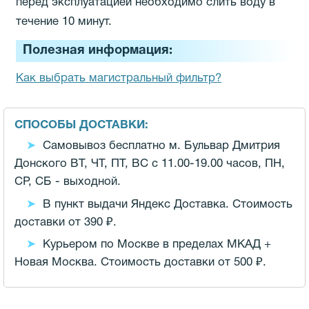
перед эксплуатацией необходимо слить воду в
течение 10 минут.
Полезная информация:
Как выбрать магистральный фильтр?
СПОСОБЫ ДОСТАВКИ:
Самовывоз бесплатно м. Бульвар Дмитрия
Донского ВТ, ЧТ, ПТ, ВС с 11.00-19.00 часов,
ПН,
СР, СБ - выходной.
В пункт выдачи Яндекс Доставка. Стоимость
доставки от 390 ₽.
Курьером по Москве в пределах МКАД +
Новая Москва. Стоимость доставки от 500 ₽.