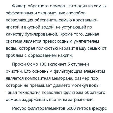
Фильтр обратного осмоса – это один из самых
эффективных и экономичных способов,
позволяющих обеспечить семью кристально-
чистой и вкусной водой, не уступающей по
качеству бутилированной. Кроме того, данная
система является превосходным умягчителем
воды, которая полностью избавит вашу семью от
проблем с образованием накипи.
Пpoфи Осмо 100 включает 5 ступеней
очистки. Его основным фильтрующим элементом
является композитная мембрана, размер пор
которой не превышает диаметр молекул воды.
Такая технология позволяет фильтрам обратного
осмоса задерживать все типы загрязнений.
Ресурс фильтроэлементов 5000 литров (ресурс