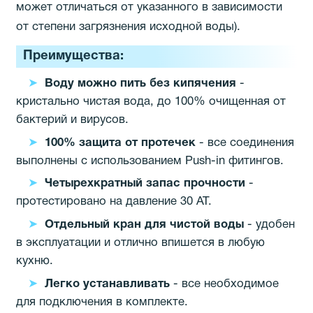
может отличаться от указанного в зависимости
от степени загрязнения исходной воды).
Преимущества:
Воду можно пить без кипячения
-
кристально чистая вода, до 100% очищенная от
бактерий и вирусов.
100% защита от протечек
- все соединения
выполнены с использованием Push-in фитингов.
Четырехкратный запас прочности
-
протестировано на давление 30 АТ.
Отдельный кран для чистой воды
- удобен
в эксплуатации и отлично впишется в любую
кухню.
Легко устанавливать
- все необходимое
для подключения в комплекте.