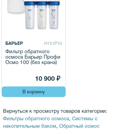
БАРЬЕР
Н151Р10
Фильтр обратного
осмоса Барьер Профи
Осмо 100 (без крана)
10 900 ₽
В корзину
Вернуться к просмотру товаров категории:
Фильтры обратного осмоса
,
Системы с
накопительным баком
,
Обратный осмос