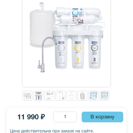
11 990 ₽
Цена действительна при заказе на сайте.