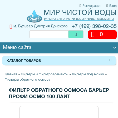
Регистрация
Вход
МИР ЧИСТОЙ ВОДЫ
ФИЛЬТРЫ ДЛЯ ОЧИСТКИ ВОДЫ И ФИЛЬТРОЭЛЕМЕНТЫ
+7 (499) 398-02-35
м. Бульвар Дмитрия Донского
0
КАТАЛОГ ТОВАРОВ
Главная
»
Фильтры и фильтроэлементы
»
Фильтры под мойку
»
Фильтры обратного осмоса
ФИЛЬТР ОБРАТНОГО ОСМОСА БАРЬЕР
ПРОФИ ОСМО 100 ЛАЙТ