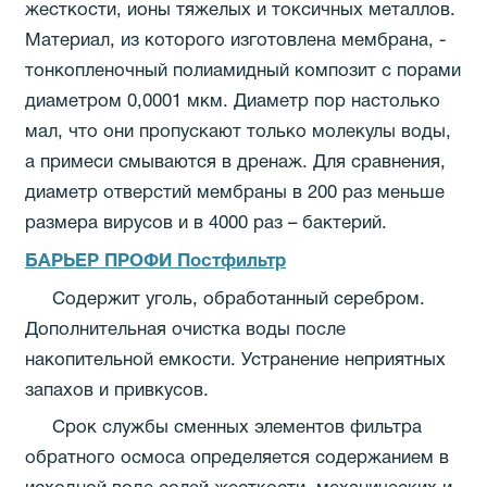
жесткости, ионы тяжелых и токсичных металлов.
Материал, из которого изготовлена мембрана, -
тонкопленочный полиамидный композит с порами
диаметром 0,0001 мкм. Диаметр пор настолько
мал, что они пропускают только молекулы воды,
а примеси смываются в дренаж. Для сравнения,
диаметр отверстий мембраны в 200 раз меньше
размера вирусов и в 4000 раз – бактерий.
БАРЬЕР ПРОФИ Постфильтр
Содержит уголь, обработанный серебром.
Дополнительная очистка воды после
накопительной емкости. Устранение неприятных
запахов и привкусов.
Срок службы сменных элементов фильтра
обратного осмоса определяется содержанием в