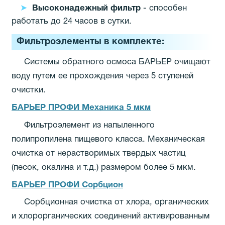
Высоконадежный фильтр
- способен
работать до 24 часов в сутки.
Фильтроэлементы в комплекте:
Системы обратного осмоса БАРЬЕР очищают
воду путем ее прохождения через 5 ступеней
очистки.
БАРЬЕР ПРОФИ Механика 5 мкм
Фильтроэлемент из напыленного
полипропилена пищевого класса. Механическая
очистка от нерастворимых твердых частиц
(песок, окалина и т.д.) размером более 5 мкм.
БАРЬЕР ПРОФИ Сорбцион
Сорбционная очистка от хлора, органических
и хлорорганических соединений активированным