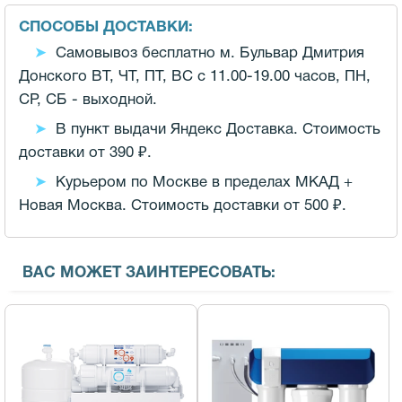
СПОСОБЫ ДОСТАВКИ:
Самовывоз бесплатно м. Бульвар Дмитрия
Донского ВТ, ЧТ, ПТ, ВС с 11.00-19.00 часов,
ПН,
СР, СБ - выходной.
В пункт выдачи Яндекс Доставка. Стоимость
доставки от 390 ₽.
Курьером по Москве в пределах МКАД +
Новая Москва. Стоимость доставки от 500 ₽.
ВАС МОЖЕТ ЗАИНТЕРЕСОВАТЬ: