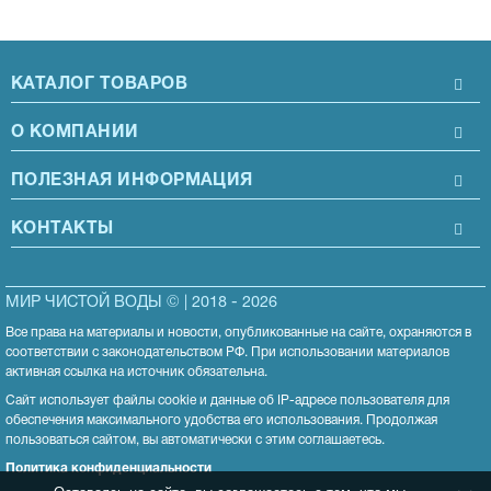
КАТАЛОГ ТОВАРОВ
О КОМПАНИИ
ПОЛЕЗНАЯ ИНФОРМАЦИЯ
КОНТАКТЫ
МИР ЧИСТОЙ ВОДЫ © | 2018 - 2026
Все права на материалы и новости, опубликованные на сайте, охраняются в
соответствии с законодательством РФ. При использовании материалов
активная ссылка на источник обязательна.
Сайт использует файлы cookie и данные об IP-адресе пользователя для
обеспечения максимального удобства его использования. Продолжая
пользоваться сайтом, вы автоматически с этим соглашаетесь.
Политика конфиденциальности