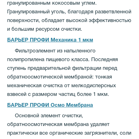
гранулированным кокосовым углем.
Гранулированный уголь, благодаря разветвленной
поверхности, обладает высокой эффективностью
и большим ресурсом очистки.
БАРЬЕР ПРОФИ Механика 1 мкм
Фильтроэлемент из напыленного
полипропилена пищевого класса. Последняя
ступень предварительной фильтрации перед
обратноосмотической мембраной: тонкая
механическая очистка от мелкодисперсных
взвесей с размером частиц более 1 мкм.
БАРЬЕР ПРОФИ Осмо Мембрана
Основной элемент очистки,
обратноосмотическая мембрана удаляет
практически все органические загрязнители, соли