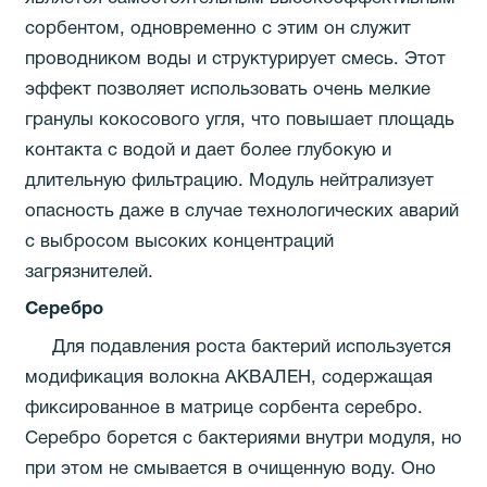
сорбентом, одновременно с этим он служит
проводником воды и структурирует смесь. Этот
эффект позволяет использовать очень мелкие
гранулы кокосового угля, что повышает площадь
контакта с водой и дает более глубокую и
длительную фильтрацию. Модуль нейтрализует
опасность даже в случае технологических аварий
с выбросом высоких концентраций
загрязнителей.
Серебро
Для подавления роста бактерий используется
модификация волокна АКВАЛЕН, содержащая
фиксированное в матрице сорбента серебро.
Серебро борется с бактериями внутри модуля, но
при этом не смывается в очищенную воду. Оно