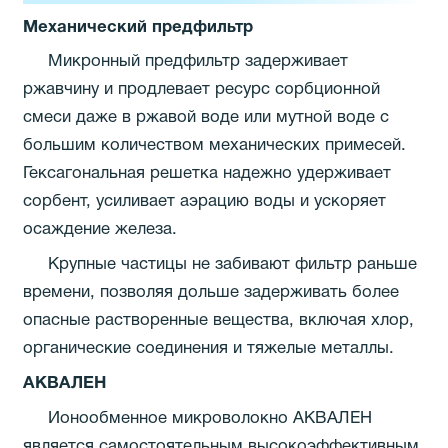
Механический предфильтр
Микронный предфильтр задерживает
ржавчину и продлевает ресурс сорбционной
смеси даже в ржавой воде или мутной воде с
большим количеством механических примесей.
Гексагональная решетка надежно удерживает
сорбент, усиливает аэрацию воды и ускоряет
осаждение железа.
Крупные частицы не забивают фильтр раньше
времени, позволяя дольше задерживать более
опасные растворенные вещества, включая хлор,
органические соединения и тяжелые металлы.
АКВАЛЕН
Ионообменное микроволокно АКВАЛЕН
является самостоятельным высокоэффективным