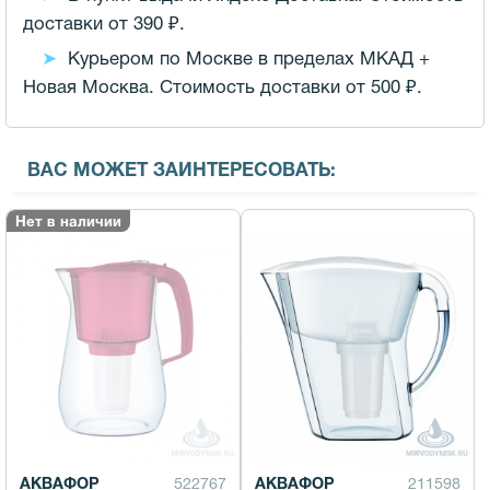
доставки от 390 ₽.
Курьером по Москве в пределах МКАД +
Новая Москва. Стоимость доставки от 500 ₽.
ВАС МОЖЕТ ЗАИНТЕРЕСОВАТЬ:
Нет в наличии
АКВАФОР
522767
АКВАФОР
211598