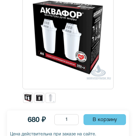
680 ₽
Цена действительна при заказе на сайте.