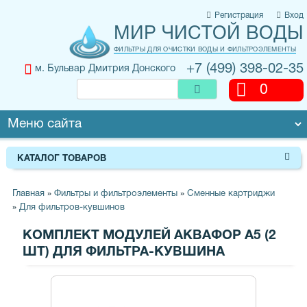
Регистрация
Вход
МИР ЧИСТОЙ ВОДЫ
ФИЛЬТРЫ ДЛЯ ОЧИСТКИ ВОДЫ И ФИЛЬТРОЭЛЕМЕНТЫ
+7 (499) 398-02-35
м. Бульвар Дмитрия Донского
0
КАТАЛОГ ТОВАРОВ
Главная
»
Фильтры и фильтроэлементы
»
Сменные картриджи
»
Для фильтров-кувшинов
КОМПЛЕКТ МОДУЛЕЙ АКВАФОР A5 (2
ШТ) ДЛЯ ФИЛЬТРА-КУВШИНА