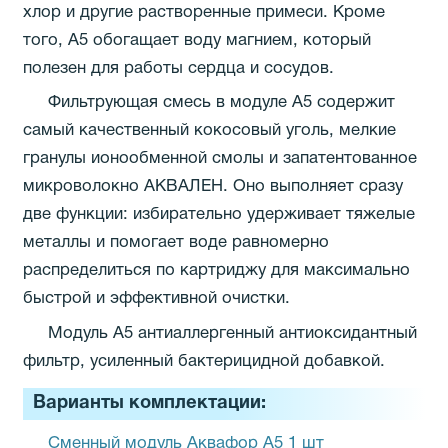
хлор и другие растворенные примеси. Кроме
того, A5 обогащает воду магнием, который
полезен для работы сердца и сосудов.
Фильтрующая смесь в модуле А5 содержит
самый качественный кокосовый уголь, мелкие
гранулы ионообменной смолы и запатентованное
микроволокно АКВАЛЕН. Оно выполняет сразу
две функции: избирательно удерживает тяжелые
металлы и помогает воде равномерно
распределиться по картриджу для максимально
быстрой и эффективной очистки.
Модуль А5 антиаллергенный антиоксидантный
фильтр, усиленный бактерицидной добавкой.
Варианты комплектации:
Сменный модуль Аквафор А5 1 шт