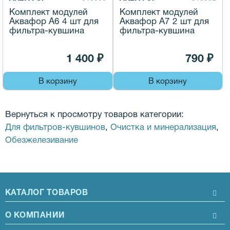
Комплект модулей
Комплект модулей
Аквафор A6 4 шт для
Аквафор A7 2 шт для
фильтра-кувшина
фильтра-кувшина
1 400 ₽
790 ₽
В корзину
В корзину
Вернуться к просмотру товаров категории:
Для фильтров-кувшинов
,
Очистка и минерализация
,
Обезжелезивание
КАТАЛОГ ТОВАРОВ
О КОМПАНИИ