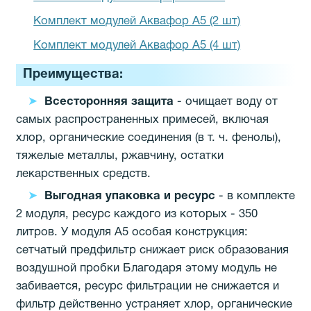
Комплект модулей Аквафор А5 (2 шт)
Комплект модулей Аквафор А5 (4 шт)
Преимущества:
Всесторонняя защита
- очищает воду от
самых распространенных примесей, включая
хлор, органические соединения (в т. ч. фенолы),
тяжелые металлы, ржавчину, остатки
лекарственных средств.
Выгодная упаковка и ресурс
- в комплекте
2 модуля, ресурс каждого из которых - 350
литров. У модуля А5 особая конструкция:
сетчатый предфильтр снижает риск образования
воздушной пробки Благодаря этому модуль не
забивается, ресурс фильтрации не снижается и
фильтр действенно устраняет хлор, органические