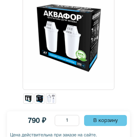
790 ₽
Цена действительна при заказе на сайте.