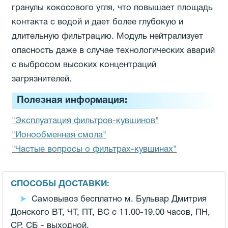
гранулы кокосового угля, что повышает площадь
контакта с водой и дает более глубокую и
длительную фильтрацию. Модуль нейтрализует
опасность даже в случае технологических аварий
с выбросом высоких концентраций
загрязнителей.
Полезная информация:
"Эксплуатация фильтров-кувшинов"
"Ионообменная смола"
"Частые вопросы о фильтрах-кувшинах"
СПОСОБЫ ДОСТАВКИ:
Самовывоз бесплатно м. Бульвар Дмитрия
Донского ВТ, ЧТ, ПТ, ВС с 11.00-19.00 часов,
ПН,
СР, СБ - выходной.