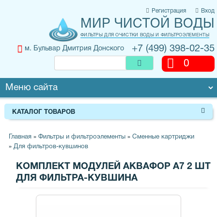
Регистрация
Вход
МИР ЧИСТОЙ ВОДЫ
ФИЛЬТРЫ ДЛЯ ОЧИСТКИ ВОДЫ И ФИЛЬТРОЭЛЕМЕНТЫ
+7 (499) 398-02-35
м. Бульвар Дмитрия Донского
0
КАТАЛОГ ТОВАРОВ
Главная
»
Фильтры и фильтроэлементы
»
Сменные картриджи
»
Для фильтров-кувшинов
КОМПЛЕКТ МОДУЛЕЙ АКВАФОР A7 2 ШТ
ДЛЯ ФИЛЬТРА-КУВШИНА