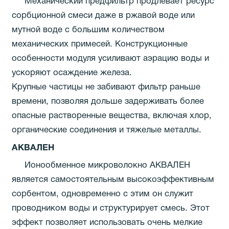
Механический предфильтр продлевает ресурс
сорбционной смеси даже в ржавой воде или
мутной воде с большим количеством
механических примесей. Конструкционные
особенности модуля усиливают аэрацию воды и
ускоряют осаждение железа.
Крупные частицы не забивают фильтр раньше
времени, позволяя дольше задерживать более
опасные растворенные вещества, включая хлор,
органические соединения и тяжелые металлы.
АКВАЛЕН
Ионообменное микроволокно АКВАЛЕН
является самостоятельным высокоэффективным
сорбентом, одновременно с этим он служит
проводником воды и структурирует смесь. Этот
эффект позволяет использовать очень мелкие