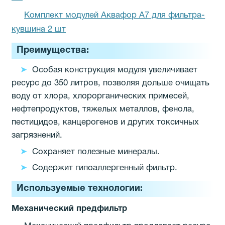
Комплект модулей Аквафор A7 для фильтра-
кувшина 2 шт
Преимущества:
Особая конструкция модуля увеличивает
ресурс до 350 литров, позволяя дольше очищать
воду от хлора, хлорорганических примесей,
нефтепродуктов, тяжелых металлов, фенола,
пестицидов, канцерогенов и других токсичных
загрязнений.
Сохраняет полезные минералы.
Содержит гипоаллергенный фильтр.
Используемые технологии:
Механический предфильтр