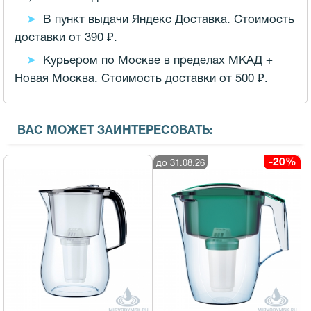
В пункт выдачи Яндекс Доставка. Стоимость
доставки от 390 ₽.
Курьером по Москве в пределах МКАД +
Новая Москва. Стоимость доставки от 500 ₽.
ВАС МОЖЕТ ЗАИНТЕРЕСОВАТЬ:
-20%
до 31.08.26