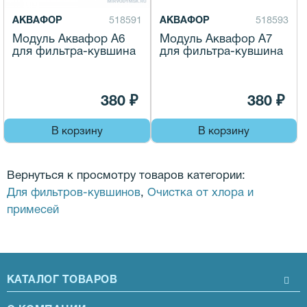
АКВАФОР
518591
АКВАФОР
518593
Модуль Аквафор A6
Модуль Аквафор A7
для фильтра-кувшина
для фильтра-кувшина
380 ₽
380 ₽
В корзину
В корзину
Вернуться к просмотру товаров категории:
Для фильтров-кувшинов
,
Очистка от хлора и
примесей
КАТАЛОГ ТОВАРОВ