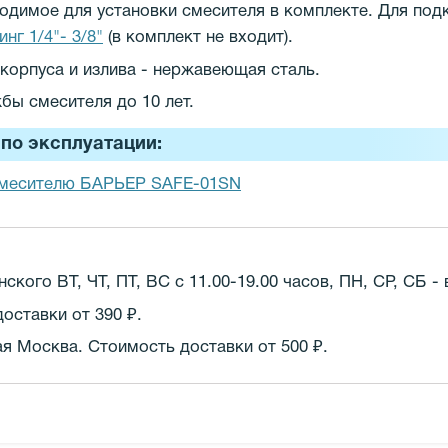
одимое для установки смесителя в комплекте. Для под
инг 1/4"- 3/8"
(в комплект не входит).
корпуса и излива - нержавеющая сталь.
бы смесителя до 10 лет.
по эксплуатации:
смесителю БАРЬЕР SAFE-01SN
кого ВТ, ЧТ, ПТ, ВС с 11.00-19.00 часов,
ПН, СР, СБ -
оставки от 390 ₽.
 Москва. Стоимость доставки от 500 ₽.