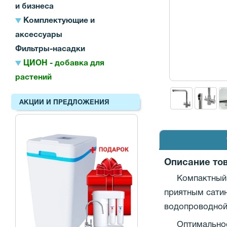
и бизнеса
Комплектующие и
аксессуары
Фильтры-насадки
ЦИОН - добавка для
растений
АКЦИИ И ПРЕДЛОЖЕНИЯ
Описание то
Компактный 
приятным сати
водопроводной
Оптимальное