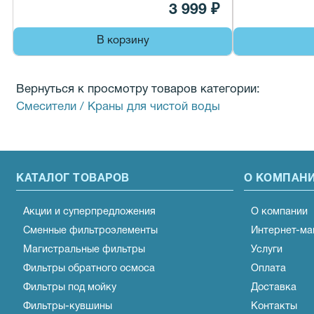
3 999 ₽
В корзину
Вернуться к просмотру товаров категории:
Смесители / Краны для чистой воды
КАТАЛОГ ТОВАРОВ
О КОМПАН
Акции и суперпредложения
О компании
Сменные фильтроэлементы
Интернет-ма
Магистральные фильтры
Услуги
Фильтры обратного осмоса
Оплата
Фильтры под мойку
Доставка
Фильтры-кувшины
Контакты