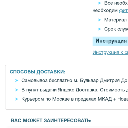
Все необх
необходим
фит
Материал 
Срок служ
Инструкция 
Инструкция к 
СПОСОБЫ ДОСТАВКИ:
Самовывоз бесплатно м. Бульвар Дмитрия Донс
В пункт выдачи Яндекс Доставка. Стоимость д
Курьером по Москве в пределах МКАД + Новая
ВАС МОЖЕТ ЗАИНТЕРЕСОВАТЬ: