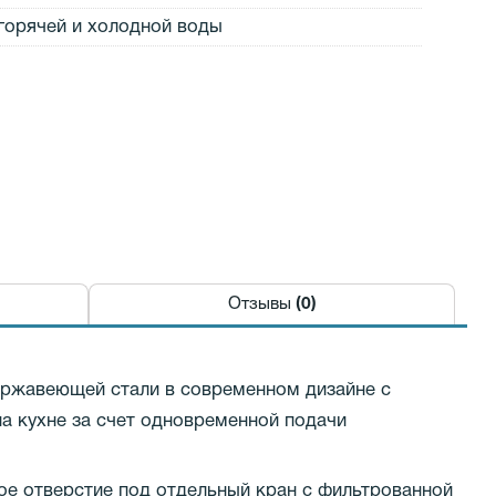
горячей и холодной воды
Отзывы
(0)
нержавеющей стали в современном дизайне с
а кухне за счет одновременной подачи
ное отверстие под отдельный кран с фильтрованной