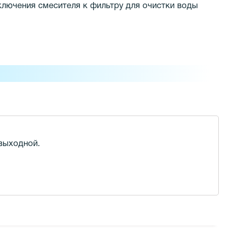
ключения смесителя к фильтру для очистки воды
 выходной.