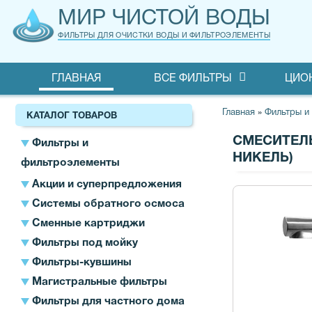
МИР ЧИСТОЙ ВОДЫ
ФИЛЬТРЫ ДЛЯ ОЧИСТКИ ВОДЫ И ФИЛЬТРОЭЛЕМЕНТЫ
ГЛАВНАЯ
ВСЕ ФИЛЬТРЫ
ЦИО
Главная
»
Фильтры и
КАТАЛОГ ТОВАРОВ
СМЕСИТЕЛЬ
Фильтры и
НИКЕЛЬ)
фильтроэлементы
Акции и суперпредложения
Системы обратного осмоса
Сменные картриджи
Фильтры под мойку
Фильтры-кувшины
Магистральные фильтры
Фильтры для частного дома