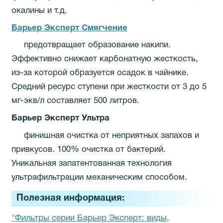
окалины и т.д.
Барьер Эксперт Смягчение
предотвращает образование накипи.
Эффективно снижает карбонатную жесткость,
из-за которой образуется осадок в чайнике.
Средний ресурс ступени при жесткости от 3 до 5
мг-экв/л составляет 500 литров.
Барьер Эксперт Ультра
финишная очистка от неприятных запахов и
привкусов. 100% очистка от бактерий.
Уникальная запатентованная технология
ультрафильтрации механическим способом.
Полезная информация:
"Фильтры серии Барьер Эксперт: виды,