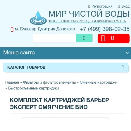
Регистрация
Вход
МИР ЧИСТОЙ ВОДЫ
ФИЛЬТРЫ ДЛЯ ОЧИСТКИ ВОДЫ И ФИЛЬТРОЭЛЕМЕНТЫ
+7 (499) 398-02-35
м. Бульвар Дмитрия Донского
0
КАТАЛОГ ТОВАРОВ
Главная
»
Фильтры и фильтроэлементы
»
Сменные картриджи
»
Быстросъемные картриджи
КОМПЛЕКТ КАРТРИДЖЕЙ БАРЬЕР
ЭКСПЕРТ СМЯГЧЕНИЕ БИО