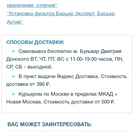
назначение, отличия"
"Установка фильтра Барьер Эксперт, Барьер
Актив"
СПОСОБЫ ДОСТАВКИ:
Самовывоз бесплатно м. Бульвар Дмитрия
Донского ВТ, ЧТ, ПТ, ВС с 11.00-19.00 часов,
ПН,
СР, СБ - выходной.
В пункт выдачи Яндекс Доставка. Стоимость
доставки от 390 ₽.
Курьером по Москве в пределах МКАД +
Новая Москва. Стоимость доставки от 500 ₽.
ВАС МОЖЕТ ЗАИНТЕРЕСОВАТЬ: