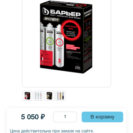
5 050 ₽
Цена действительна при заказе на сайте.