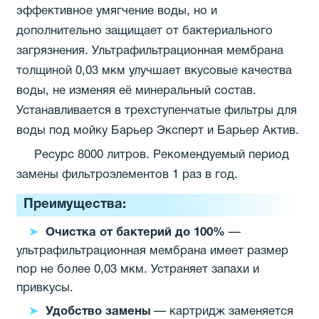
эффективное умягчение воды, но и
дополнительно защищает от бактериального
загрязнения. Ультрафильтрационная мембрана
толщиной 0,03 мкм улучшает вкусовые качества
воды, не изменяя её минеральный состав.
Устанавливается в трехступенчатые фильтры для
воды под мойку Барьер Эксперт и Барьер Актив.
Ресурс 8000 литров. Рекомендуемый период
замены фильтроэлементов 1 раз в год.
Преимущества:
Очистка от бактерий до 100%
—
ультрафильтрационная мембрана имеет размер
пор не более 0,03 мкм. Устраняет запахи и
привкусы.
Удобство замены
— картридж заменяется