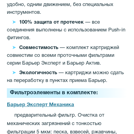
удобно, одним движением, без специальных
инструментов.
100% защита от протечек
— все
соединения выполнены с использованием Push-in
фитингов.
Совместимость
— комплект картриджей
совместим со всеми проточными фильтрами
серии Барьер Эксперт и Барьер Актив.
Экологичность
— картриджи можно сдать
на переработку в пунктах приема Барьер.
Фильтроэлементы в комплекте:
Барьер Эксперт Механика
предварительный фильтр. Очистка от
механических загрязнений с тонкостью
фильтрации 5 мкм: песка, взвесей, ржавчины,