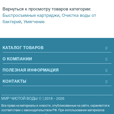
Вернуться к просмотру товаров категории:
Быстросъемные картриджи
,
Очистка воды от
бактерий
,
Умягчение
КАТАЛОГ ТОВАРОВ
О КОМПАНИИ
ПОЛЕЗНАЯ ИНФОРМАЦИЯ
КОНТАКТЫ
МИР ЧИСТОЙ ВОДЫ © | 2018 - 2026
Все права на материалы и новости, опубликованные на сайте, охраняются в
соответствии с законодательством РФ. При использовании материалов