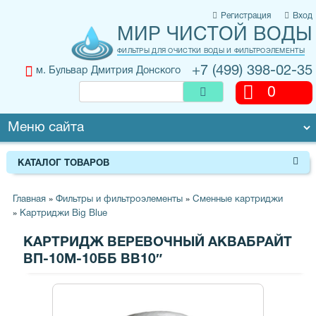
Регистрация
Вход
МИР ЧИСТОЙ ВОДЫ
ФИЛЬТРЫ ДЛЯ ОЧИСТКИ ВОДЫ И ФИЛЬТРОЭЛЕМЕНТЫ
+7 (499) 398-02-35
м. Бульвар Дмитрия Донского
0
КАТАЛОГ ТОВАРОВ
Главная
»
Фильтры и фильтроэлементы
»
Сменные картриджи
»
Картриджи Big Blue
КАРТРИДЖ ВЕРЕВОЧНЫЙ АКВАБРАЙТ
ВП-10М-10ББ ВВ10″