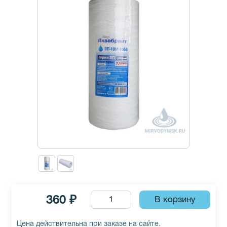
360 ₽
Цена действительна при заказе на сайте.