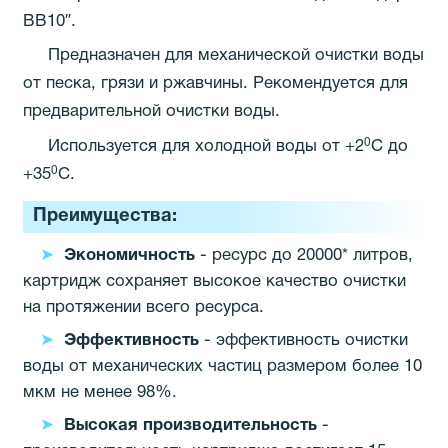
ВВ10″.
Предназначен для механической очистки воды
от песка, грязи и ржавчины. Рекомендуется для
предварительной очистки воды.
0
Используется для холодной воды от +2
С до
0
+35
С.
Преимущества:
Экономичность
- ресурс до 20000* литров,
картридж сохраняет высокое качество очистки
на протяжении всего ресурса.
Эффективность
- эффективность очистки
воды от механических частиц размером более 10
мкм не менее 98%.
Высокая производительность
-