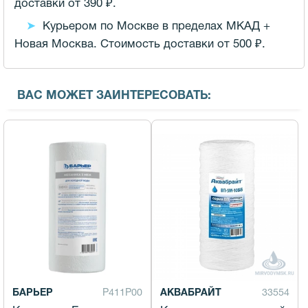
доставки от 390 ₽.
Курьером по Москве в пределах МКАД +
Новая Москва. Стоимость доставки от 500 ₽.
ВАС МОЖЕТ ЗАИНТЕРЕСОВАТЬ:
БАРЬЕР
Р411Р00
АКВАБРАЙТ
33554