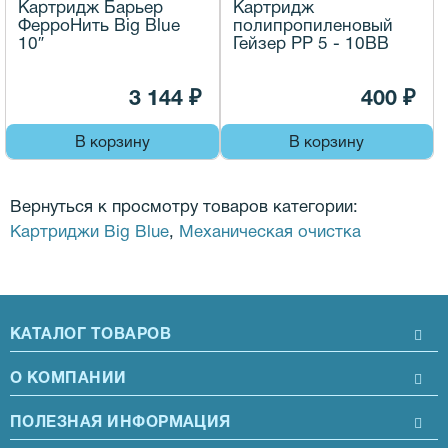
Картридж Барьер
Картридж
ФерроНить Big Blue
полипропиленовый
10″
Гейзер PP 5 - 10BB
3 144 ₽
400 ₽
В корзину
В корзину
Вернуться к просмотру товаров категории:
Картриджи Big Blue
,
Механическая очистка
КАТАЛОГ ТОВАРОВ
О КОМПАНИИ
ПОЛЕЗНАЯ ИНФОРМАЦИЯ