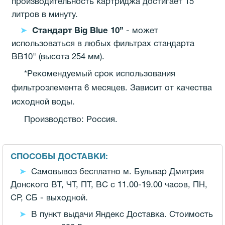
производительность картриджа достигает 15
литров в минуту.
Стандарт Big Blue 10”
- может
использоваться в любых фильтрах стандарта
BB10" (высота 254 мм).
*Рекомендуемый срок использования
фильтроэлемента 6 месяцев. Зависит от качества
исходной воды.
Производство: Россия.
СПОСОБЫ ДОСТАВКИ:
Самовывоз бесплатно м. Бульвар Дмитрия
Донского ВТ, ЧТ, ПТ, ВС с 11.00-19.00 часов,
ПН,
СР, СБ - выходной.
В пункт выдачи Яндекс Доставка. Стоимость