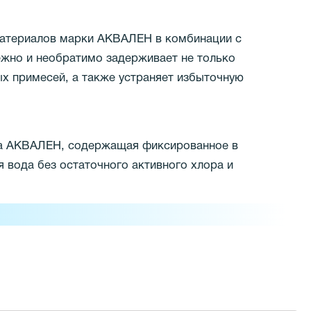
материалов марки АКВАЛЕН в комбинации с
жно и необратимо задерживает не только
ых примесей, а также устраняет избыточную
на АКВАЛЕН, содержащая фиксированное в
я вода без остаточного активного хлора и