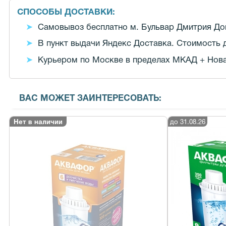
СПОСОБЫ ДОСТАВКИ:
Самовывоз бесплатно м. Бульвар Дмитрия Донс
В пункт выдачи Яндекс Доставка. Стоимость д
Курьером по Москве в пределах МКАД + Новая
ВАС МОЖЕТ ЗАИНТЕРЕСОВАТЬ:
Нет в наличии
до 31.08.26