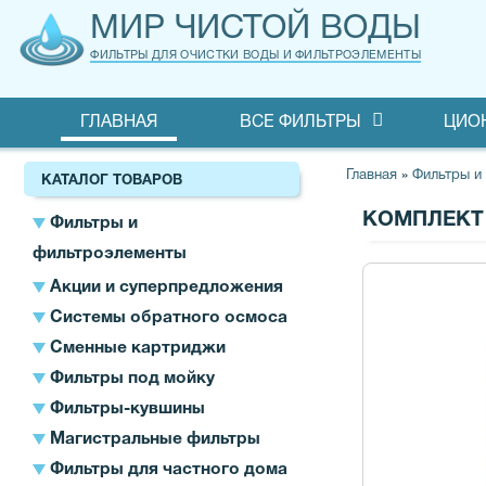
МИР ЧИСТОЙ ВОДЫ
ФИЛЬТРЫ ДЛЯ ОЧИСТКИ ВОДЫ И ФИЛЬТРОЭЛЕМЕНТЫ
ГЛАВНАЯ
ВСЕ ФИЛЬТРЫ
ЦИО
Главная
»
Фильтры и
КАТАЛОГ ТОВАРОВ
КОМПЛЕКТ 
Фильтры и
фильтроэлементы
Акции и суперпредложения
Системы обратного осмоса
Сменные картриджи
Фильтры под мойку
Фильтры-кувшины
Магистральные фильтры
Фильтры для частного дома