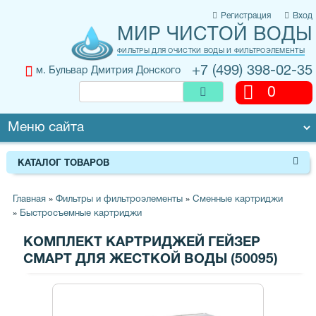
Регистрация
Вход
МИР ЧИСТОЙ ВОДЫ
ФИЛЬТРЫ ДЛЯ ОЧИСТКИ ВОДЫ И ФИЛЬТРОЭЛЕМЕНТЫ
+7 (499) 398-02-35
м. Бульвар Дмитрия Донского
0
КАТАЛОГ ТОВАРОВ
Главная
»
Фильтры и фильтроэлементы
»
Сменные картриджи
»
Быстросъемные картриджи
КОМПЛЕКТ КАРТРИДЖЕЙ ГЕЙЗЕР
СМАРТ ДЛЯ ЖЕСТКОЙ ВОДЫ (50095)