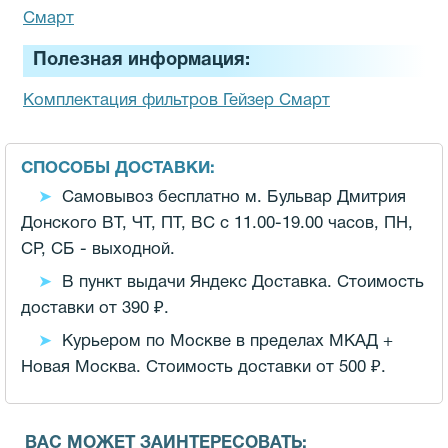
Смарт
Полезная информация:
Комплектация фильтров Гейзер Смарт
СПОСОБЫ ДОСТАВКИ:
Самовывоз бесплатно м. Бульвар Дмитрия
Донского ВТ, ЧТ, ПТ, ВС с 11.00-19.00 часов,
ПН,
СР, СБ - выходной.
В пункт выдачи Яндекс Доставка. Стоимость
доставки от 390 ₽.
Курьером по Москве в пределах МКАД +
Новая Москва. Стоимость доставки от 500 ₽.
ВАС МОЖЕТ ЗАИНТЕРЕСОВАТЬ: