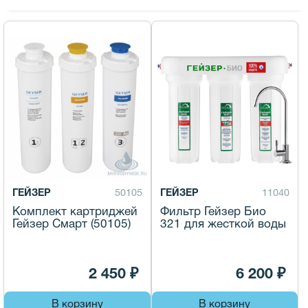
ГЕЙЗЕР
50105
ГЕЙЗЕР
11040
Комплект картриджей
Фильтр Гейзер Био
Гейзер Смарт (50105)
321 для жесткой воды
2 450 ₽
6 200 ₽
В корзину
В корзину