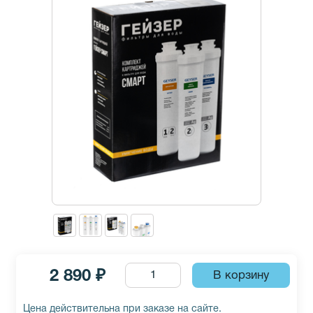
2 890 ₽
Цена действительна при заказе на сайте.