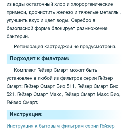
из воды остаточный хлор и хлорорганические
примеси, доочистить железо и тяжелые металлы,
улучшить вкус и цвет воды. Серебро в
безопасной форме блокирует размножение
бактерий.
Регенерация картриджей не предусмотрена.
Подходит к фильтрам:
Комплект Гейзер Смарт может быть
установлен в любой из фильтров серии Гейзер
Смарт: Гейзер Смарт Био 511, Гейзер Смарт Био
521, Гейзер Смарт Макс, Гейзер Смарт Макс Био,
Гейзер Смарт.
Инструкция:
Инструкция к бытовым фильтрам серии Гейзер