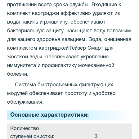
протяжении всего срока службы. Входящие к
комплект картриджи эффективно удаляют из
воды накипь и ржавчину, обеспечивают
бактериальную защиту, насыщают воду полезным
для вашего здоровья кальцием. Вода, очищенная
комплектом картриджей Гейзер Смарт для
жесткой воды, обеспечивает укрепление
иммунитета и профилактику мочекаменной
болезни.
Система быстросъемных фильтрующих
модулей обеспечивает простоту и удобство
обслуживания.
Основные характеристики:
Количество
ступеней очистки:
3