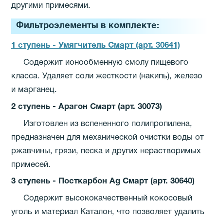
другими примесями.
Фильтроэлементы в комплекте:
1 ступень - Умягчитель Смарт (арт. 30641)
Содержит ионообменную смолу пищевого
класса. Удаляет соли жесткости (накипь), железо
и марганец.
2 ступень - Арагон Смарт (арт. 30073)
Изготовлен из вспененного полипропилена,
предназначен для механической очистки воды от
ржавчины, грязи, песка и других нерастворимых
примесей.
3 ступень - Посткарбон Ag Смарт (арт. 30640)
Содержит высококачественный кокосовый
уголь и материал Каталон, что позволяет удалить