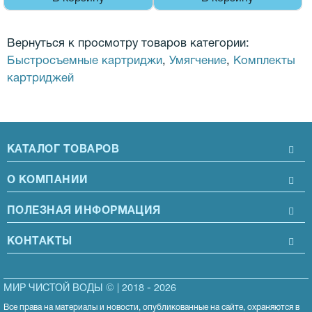
Вернуться к просмотру товаров категории:
Быстросъемные картриджи
,
Умягчение
,
Комплекты
картриджей
КАТАЛОГ ТОВАРОВ
О КОМПАНИИ
ПОЛЕЗНАЯ ИНФОРМАЦИЯ
КОНТАКТЫ
МИР ЧИСТОЙ ВОДЫ © | 2018 - 2026
Все права на материалы и новости, опубликованные на сайте, охраняются в