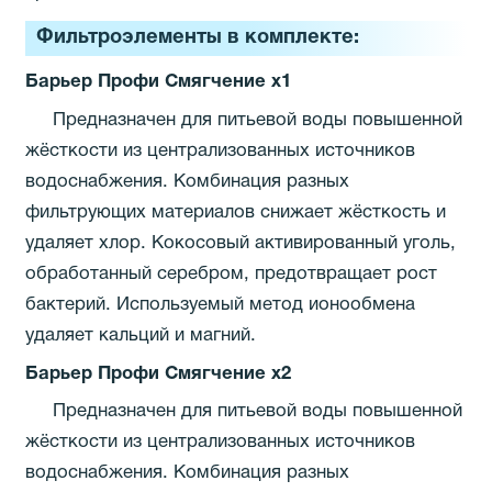
Фильтроэлементы в комплекте:
Барьер Профи Смягчение х1
Предназначен для питьевой воды повышенной
жёсткости из централизованных источников
водоснабжения. Комбинация разных
фильтрующих материалов снижает жёсткость и
удаляет хлор. Кокосовый активированный уголь,
обработанный серебром, предотвращает рост
бактерий. Используемый метод ионообмена
удаляет кальций и магний.
Барьер Профи Смягчение х2
Предназначен для питьевой воды повышенной
жёсткости из централизованных источников
водоснабжения. Комбинация разных