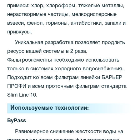
примеси: хлор, хлороформ, тяжелые металлы,
нерастворимые частицы, мелкодисперсные
взвеси, фенол, гормоны, антибиотики, запахи и
привкусы.
Уникальная разработка позволяет продлить
ресурс вашей системы в 2 раза.
Фильтроэлементы необходимо использовать
только в системах холодного водоснабжения.
Подходит ко всем фильтрам линейки БАРЬЕР
ПРОФИ и всем проточным фильтрам стандарта
Slim Line 10.
Используемые технологии:
ByPass
Равномерное снижение жесткости воды на