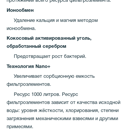
протяжении всего ресурса фильтроэлемента.
Ионообмен
Удаление кальция и магния методом
ионообмена.
Кокосовый активированный уголь,
обработанный серебром
Предотвращает рост бактерий.
Технология Nano+
Увеличивает сорбционную емкость
фильтроэлементов.
Ресурс 1000 литров. Ресурс
фильтроэлементов зависит от качества исходной
воды: уровня жёсткости, хлорирования, степени
загрязнения механическими взвесями и другими
примесями.