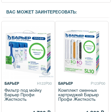
ВАС МОЖЕТ ЗАИНТЕРЕСОВАТЬ:
БАРЬЕР
Н122Р00
БАРЬЕР
Р123Р00
Фильтр под мойку
Комплект сменных
Барьер Профи
картриджей Барьер
Жесткость
Профи Жесткость