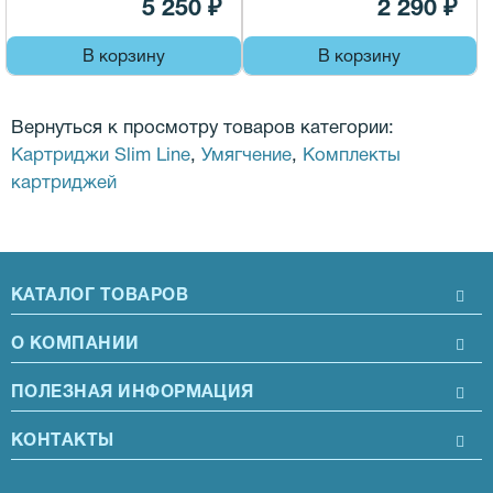
5 250 ₽
2 290 ₽
В корзину
В корзину
Вернуться к просмотру товаров категории:
Картриджи Slim Line
,
Умягчение
,
Комплекты
картриджей
КАТАЛОГ ТОВАРОВ
О КОМПАНИИ
ПОЛЕЗНАЯ ИНФОРМАЦИЯ
КОНТАКТЫ