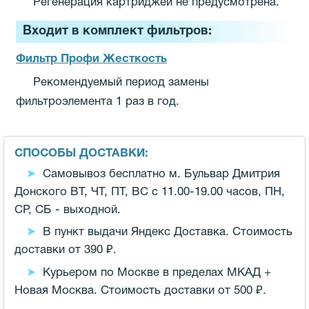
Регенерация картриджей не предусмотрена.
Входит в комплект фильтров:
Фильтр Профи Жесткость
Рекомендуемый период замены
фильтроэлемента 1 раз в год.
СПОСОБЫ ДОСТАВКИ:
Самовывоз бесплатно м. Бульвар Дмитрия
Донского ВТ, ЧТ, ПТ, ВС с 11.00-19.00 часов,
ПН,
СР, СБ - выходной.
В пункт выдачи Яндекс Доставка. Стоимость
доставки от 390 ₽.
Курьером по Москве в пределах МКАД +
Новая Москва. Стоимость доставки от 500 ₽.