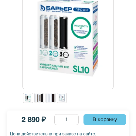
2 890 ₽
Цена действительна при заказе на сайте.