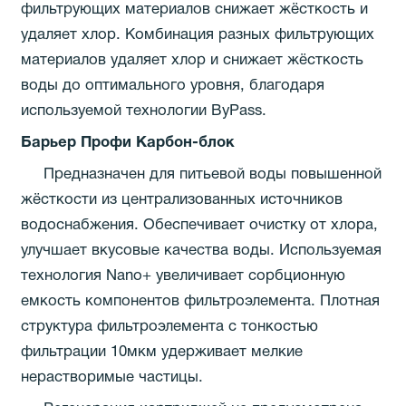
фильтрующих материалов снижает жёсткость и
удаляет хлор. Комбинация разных фильтрующих
материалов удаляет хлор и снижает жёсткость
воды до оптимального уровня, благодаря
используемой технологии ByPass.
Барьер Профи Карбон-блок
Предназначен для питьевой воды повышенной
жёсткости из централизованных источников
водоснабжения. Обеспечивает очистку от хлора,
улучшает вкусовые качества воды. Используемая
технология Nano+ увеличивает сорбционную
емкость компонентов фильтроэлемента. Плотная
структура фильтроэлемента с тонкостью
фильтрации 10мкм удерживает мелкие
нерастворимые частицы.