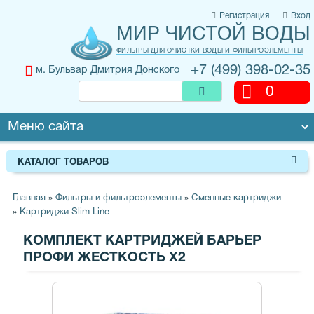
Регистрация
Вход
МИР ЧИСТОЙ ВОДЫ
ФИЛЬТРЫ ДЛЯ ОЧИСТКИ ВОДЫ И ФИЛЬТРОЭЛЕМЕНТЫ
+7 (499) 398-02-35
м. Бульвар Дмитрия Донского
0
КАТАЛОГ ТОВАРОВ
Главная
»
Фильтры и фильтроэлементы
»
Сменные картриджи
»
Картриджи Slim Line
КОМПЛЕКТ КАРТРИДЖЕЙ БАРЬЕР
ПРОФИ ЖЕСТКОСТЬ X2