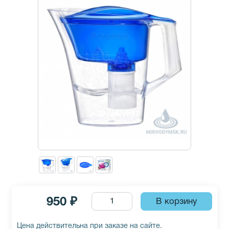
950 ₽
Цена действительна при заказе на сайте.