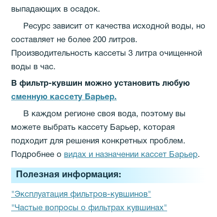
выпадающих в осадок.
Ресурс зависит от качества исходной воды, но
составляет не более 200 литров.
Производительность кассеты 3 литра очищенной
воды в час.
В фильтр-кувшин можно установить любую
сменную кассету Барьер.
В каждом регионе своя вода, поэтому вы
можете выбрать кассету Барьер, которая
подходит для решения конкретных проблем.
Подробнее о
видах и назначении кассет Барьер
.
Полезная информация:
"Эксплуатация фильтров-кувшинов"
"Частые вопросы о фильтрах кувшинах"