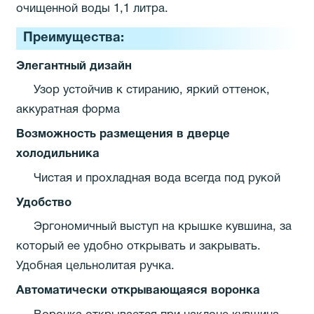
очищенной воды 1,1 литра.
Преимущества:
Элегантный дизайн
Узор устойчив к стиранию, яркий оттенок,
аккуратная форма
Возможность размещения в дверце
холодильника
Чистая и прохладная вода всегда под рукой
Удобство
Эргономичный выступ на крышке кувшина, за
который ее удобно открывать и закрывать.
Удобная цельнолитая ручка.
Автоматически открывающаяся воронка