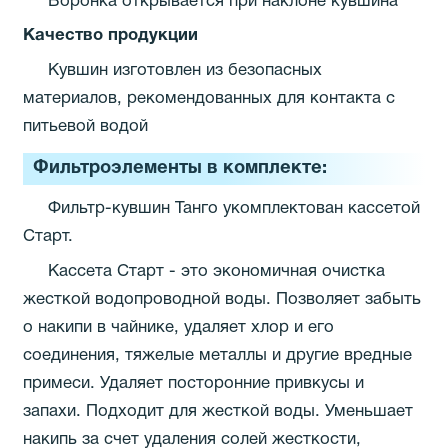
Воронка открывается при наклоне кувшина
Качество продукции
Кувшин изготовлен из безопасных
материалов, рекомендованных для контакта с
питьевой водой
Фильтроэлементы в комплекте:
Фильтр-кувшин Танго укомплектован кассетой
Старт.
Кассета Старт - это экономичная очистка
жесткой водопроводной воды. Позволяет забыть
о накипи в чайнике, удаляет хлор и его
соединения, тяжелые металлы и другие вредные
примеси. Удаляет посторонние привкусы и
запахи. Подходит для жесткой воды. Уменьшает
накипь за счет удаления солей жесткости,