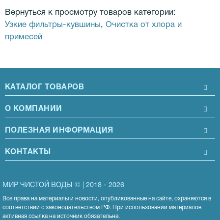
Вернуться к просмотру товаров категории:
Узкие фильтры-кувшины
,
Очистка от хлора и
примесей
КАТАЛОГ ТОВАРОВ
О КОМПАНИИ
ПОЛЕЗНАЯ ИНФОРМАЦИЯ
КОНТАКТЫ
МИР ЧИСТОЙ ВОДЫ © | 2018 - 2026
Все права на материалы и новости, опубликованные на сайте, охраняются в
соответствии с законодательством РФ. При использовании материалов
активная ссылка на источник обязательна.