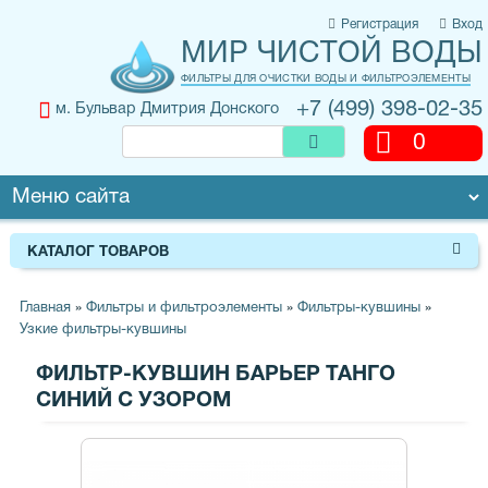
Регистрация
Вход
МИР ЧИСТОЙ ВОДЫ
ФИЛЬТРЫ ДЛЯ ОЧИСТКИ ВОДЫ И ФИЛЬТРОЭЛЕМЕНТЫ
+7 (499) 398-02-35
м. Бульвар Дмитрия Донского
0
КАТАЛОГ ТОВАРОВ
Главная
»
Фильтры и фильтроэлементы
»
Фильтры-кувшины
»
Узкие фильтры-кувшины
ФИЛЬТР-КУВШИН БАРЬЕР ТАНГО
СИНИЙ С УЗОРОМ