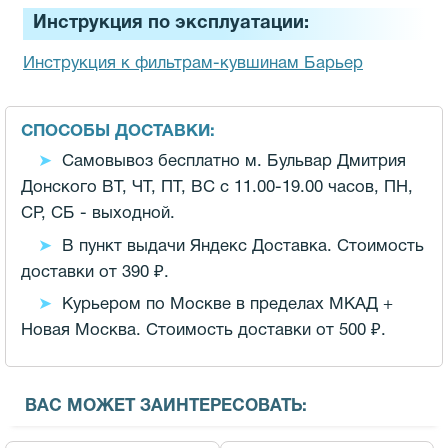
Инструкция по эксплуатации:
Инструкция к фильтрам-кувшинам Барьер
СПОСОБЫ ДОСТАВКИ:
Самовывоз бесплатно м. Бульвар Дмитрия
Донского ВТ, ЧТ, ПТ, ВС с 11.00-19.00 часов,
ПН,
СР, СБ - выходной.
В пункт выдачи Яндекс Доставка. Стоимость
доставки от 390 ₽.
Курьером по Москве в пределах МКАД +
Новая Москва. Стоимость доставки от 500 ₽.
ВАС МОЖЕТ ЗАИНТЕРЕСОВАТЬ: